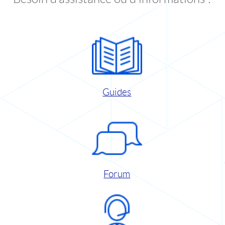
Guides
Forum